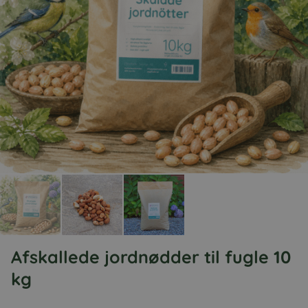
Afskallede jordnødder til fugle 10
kg