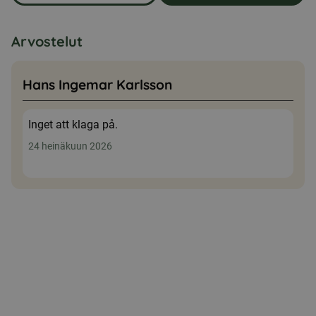
Arvostelut
Hans Ingemar Karlsson
Inget att klaga på.
24 heinäkuun 2026