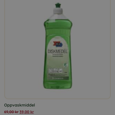
Oppvaskmiddel
69,00
kr
39,00
kr