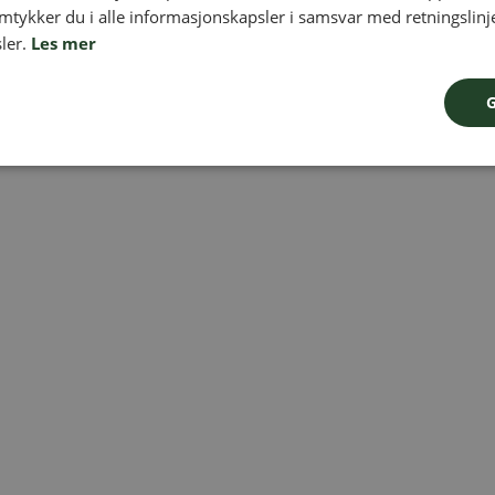
amtykker du i alle informasjonskapsler i samsvar med retningslinj
ler.
Les mer