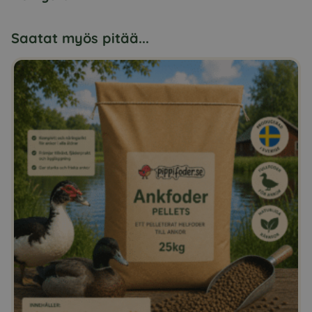
Saatat myös pitää...