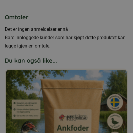
Omtaler
Det er ingen anmeldelser ennå
Bare innloggede kunder som har kjøpt dette produktet kan
legge igjen en omtale.
Du kan også like...