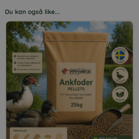
Du kan også like...