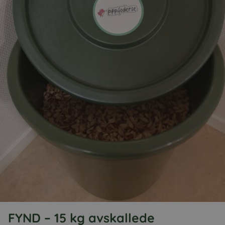
FYND – 15 kg avskallede