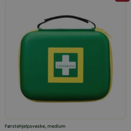
Førstehjelpsveske, medium