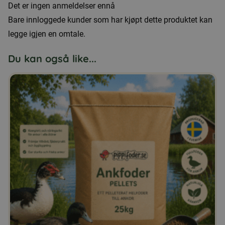
Det er ingen anmeldelser ennå
Bare innloggede kunder som har kjøpt dette produktet kan
legge igjen en omtale.
Du kan også like...