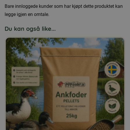
Bare innloggede kunder som har kjøpt dette produktet kan
legge igjen en omtale.
Du kan også like...