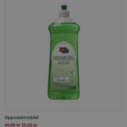
Oppvaskmiddel
69,00
kr
39,00
kr