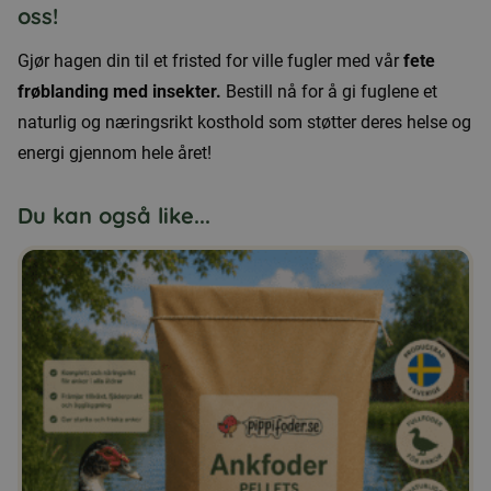
oss!
Gjør hagen din til et fristed for ville fugler med vår
fete
frøblanding med insekter.
Bestill nå for å gi fuglene et
naturlig og næringsrikt kosthold som støtter deres helse og
energi gjennom hele året!
Du kan også like...