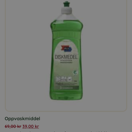
Oppvaskmiddel
69,00
kr
39,00
kr