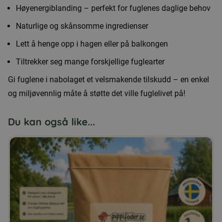
Høyenergiblanding – perfekt for fuglenes daglige behov
Naturlige og skånsomme ingredienser
Lett å henge opp i hagen eller på balkongen
Tiltrekker seg mange forskjellige fuglearter
Gi fuglene i nabolaget et velsmakende tilskudd – en enkel
og miljøvennlig måte å støtte det ville fuglelivet på!
Du kan også like...