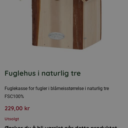
Fuglehus i naturlig tre
Fuglekasse for fugler i blåmeisstørrelse i naturlig tre
FSC100%
229,00
kr
Utsolgt