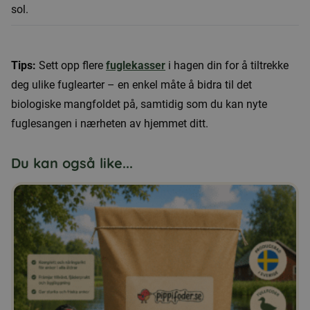
sol.
Tips:
Sett opp flere
fuglekasser
i hagen din for å tiltrekke
deg ulike fuglearter – en enkel måte å bidra til det
biologiske mangfoldet på, samtidig som du kan nyte
fuglesangen i nærheten av hjemmet ditt.
Du kan også like...