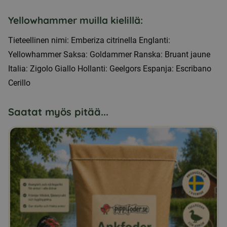
Yellowhammer muilla kielillä:
Tieteellinen nimi: Emberiza citrinella Englanti:
Yellowhammer Saksa: Goldammer Ranska: Bruant jaune
Italia: Zigolo Giallo Hollanti: Geelgors Espanja: Escribano
Cerillo
Saatat myös pitää...