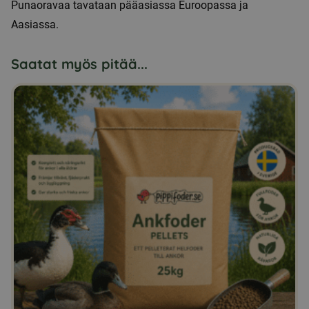
Punaoravaa tavataan pääasiassa Euroopassa ja
Aasiassa.
Saatat myös pitää...