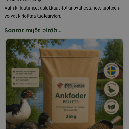
Vain kirjautuneet asiakkaat -jotka ovat ostaneet tuotteen-
voivat kirjoittaa tuotearvion.
Saatat myös pitää...