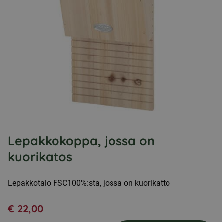
Lepakkokoppa, jossa on
kuorikatos
Lepakkotalo FSC100%:sta, jossa on kuorikatto
€
22,00