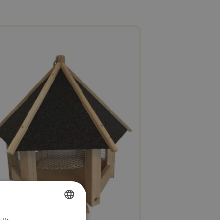
SWEDISH