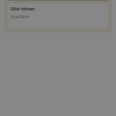
Gillar hönsen.
22 juli 2026