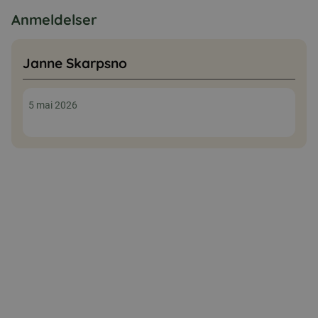
Anmeldelser
Janne Skarpsno
5 mai 2026