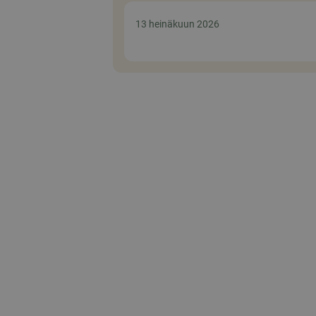
13 heinäkuun 2026