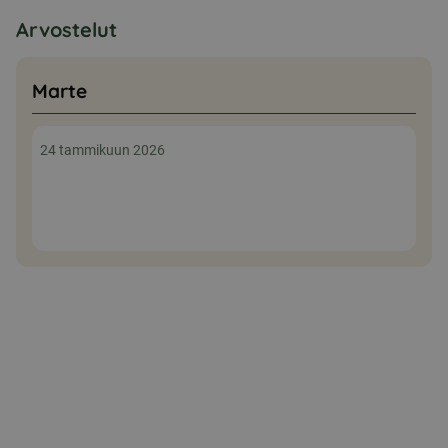
Arvostelut
Marte
24 tammikuun 2026