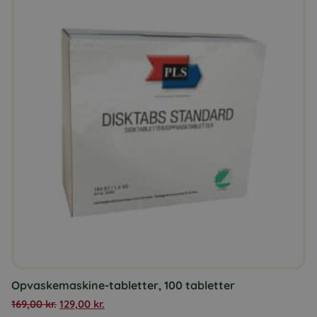
Opvaskemaskine-tabletter, 100 tabletter
169,00
kr.
129,00
kr.