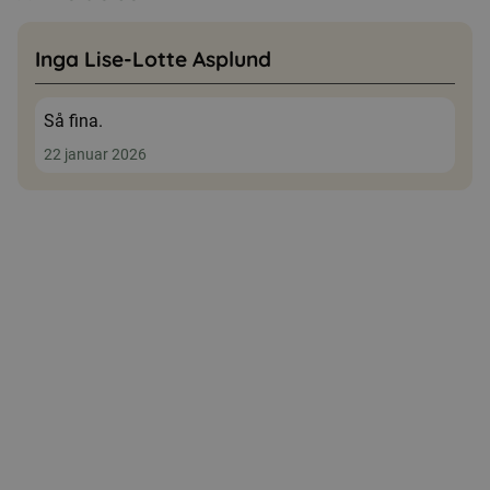
Inga Lise-Lotte Asplund
Så fina.
22 januar 2026