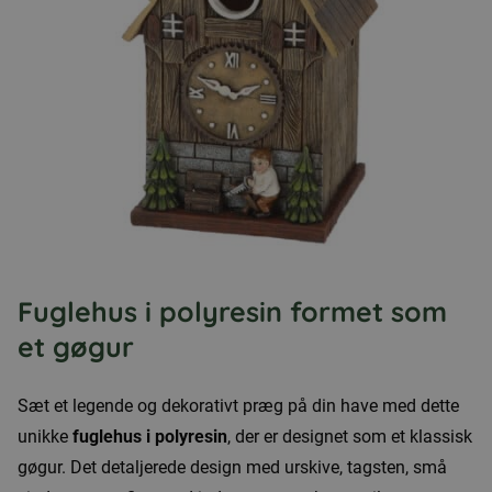
Fuglehus i polyresin formet som
et gøgur
Sæt et legende og dekorativt præg på din have med dette
unikke
fuglehus i polyresin
, der er designet som et klassisk
gøgur. Det detaljerede design med urskive, tagsten, små